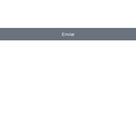
Enviar