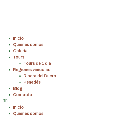
Inicio
Quiénes somos
Galería
Tours
Tours de 1 día
Regiones vinícolas
Ribera del Duero
Penedés
Blog
Contacto
Inicio
Quiénes somos