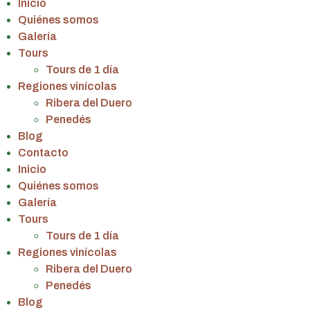
Inicio
Quiénes somos
Galería
Tours
Tours de 1 día
Regiones vinícolas
Ribera del Duero
Penedés
Blog
Contacto
Inicio
Quiénes somos
Galería
Tours
Tours de 1 día
Regiones vinícolas
Ribera del Duero
Penedés
Blog