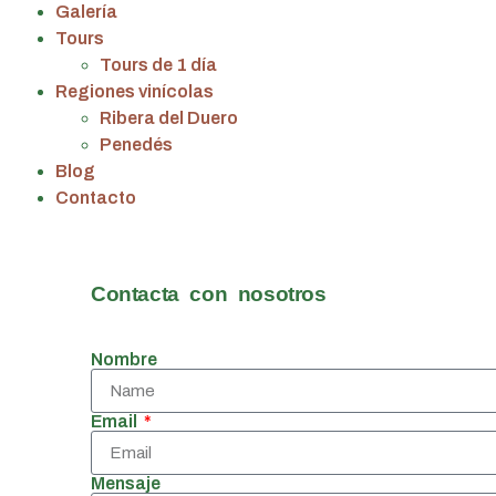
Galería
Tours
Tours de 1 día
Regiones vinícolas
Ribera del Duero
Penedés
Blog
Contacto
Contacta con nosotros
Nombre
Email
Mensaje