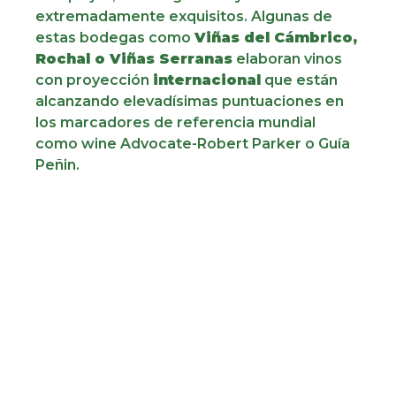
extremadamente exquisitos. Algunas de
estas bodegas como
Viñas del Cámbrico,
Rochal o Viñas Serranas
elaboran vinos
con proyección
internacional
que están
alcanzando elevadísimas puntuaciones en
los marcadores de referencia mundial
como wine Advocate-Robert Parker o Guía
Peñin.