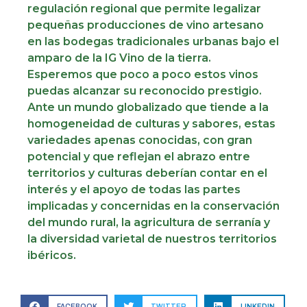
regulación regional que permite legalizar
pequeñas producciones de vino artesano
en las bodegas tradicionales urbanas bajo el
amparo de la IG Vino de la tierra.
Esperemos que poco a poco estos vinos
puedas alcanzar su reconocido prestigio.
Ante un mundo globalizado que tiende a la
homogeneidad de culturas y sabores, estas
variedades apenas conocidas, con gran
potencial y que reflejan el abrazo entre
territorios y culturas deberían contar en el
interés y el apoyo de todas las partes
implicadas y concernidas en la conservación
del mundo rural, la agricultura de serranía y
la diversidad varietal de nuestros territorios
ibéricos.
FACEBOOK
TWITTER
LINKEDIN