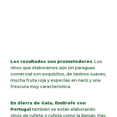
Los resultados son prometedores
. Los
vinos que elaboramos aún sin paraguas
comercial son exquisitos, de taninos suaves,
mucha fruta roja y especias en nariz y una
frescura muy característica.
En Sierra de Gata, limítrofe con
Portugal
también se están elaborando
vinos de rufete o rufeta como la llaman. Hay