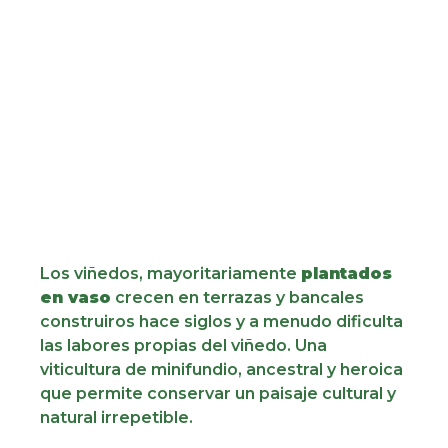
Los viñedos, mayoritariamente
plantados
en vaso
crecen en terrazas y bancales
construiros hace siglos y a menudo dificulta
las labores propias del viñedo. Una
viticultura de minifundio, ancestral y heroica
que permite conservar un paisaje cultural y
natural irrepetible.