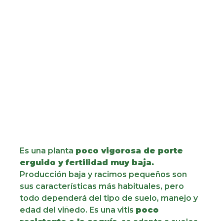
Es una planta
poco vigorosa de porte
erguido y fertilidad muy baja.
Producción baja y racimos pequeños son
sus características más habituales, pero
todo dependerá del tipo de suelo, manejo y
edad del viñedo. Es una vitis
poco