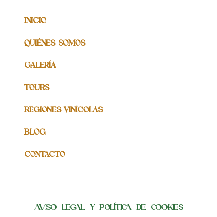
INICIO
QUIÉNES SOMOS
GALERÍA
TOURS
REGIONES VINÍCOLAS
BLOG
CONTACTO
AVISO LEGAL Y POLÍTICA DE COOKIES