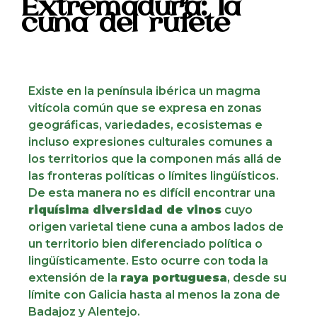
Extremadura: la
cuna del rufete
Existe en la península ibérica un magma
vitícola común que se expresa en zonas
geográficas, variedades, ecosistemas e
incluso expresiones culturales comunes a
los territorios que la componen más allá de
las fronteras políticas o límites lingüísticos.
De esta manera no es difícil encontrar una
riquísima diversidad de vinos
cuyo
origen varietal tiene cuna a ambos lados de
un territorio bien diferenciado política o
lingüísticamente. Esto ocurre con toda la
extensión de la
raya portuguesa
, desde su
límite con Galicia hasta al menos la zona de
Badajoz y Alentejo.