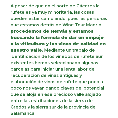
A pesar de que en el norte de Cáceres la
rufete es ya muy minoritaria, las cosas
pueden estar cambiando, pues las personas
que estamos detrás de Wine Tour Madrid
procedemos de Hervás y estamos
buscando la fórmula de dar un empuje
a la viticultura y los vinos de calidad en
nuestro valle.
Mediante un trabajo de
identificación de los viñedos de rufete aún
existentes hemos seleccionado algunas
parcelas para iniciar una lenta labor de
recuperación de viñas antiguas y
elaboración de vinos de rufete que poco a
poco nos vayan dando claves del potencial
que se aloja en ese precioso valle alojado
entre las estribaciones de la sierra de
Gredos y la sierra sur de la provincia de
Salamanca.