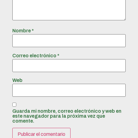
Nombre
*
Correo electrónico
*
Web
Guarda mi nombre, correo electrónico y web en
este navegador para la próxima vez que
comente.