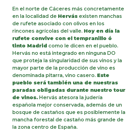
En el norte de Cáceres más concretamente
en la localidad de
Hervás
existen manchas
de rufete asociado con olivos en los
rincones agrícolas del valle.
Hoy en día la
rufete convive con el tempranillo ó
tinto Madrid
como le dicen en el pueblo.
Hervás no está integrado en ninguna DO
que proteja la singularidad de sus vinos y la
mayor parte de la producción de vino es
denominada pitarra, vino casero.
Este
pueblo será también una de nuestras
paradas obligadas durante nuestro tour
de vinos.
Hervás atesora la judería
española mejor conservada, además de un
bosque de castaños que es posiblemente la
mancha forestal de castaño más grande de
la zona centro de España.