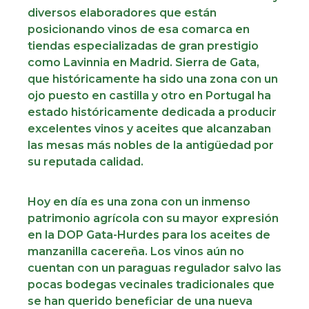
diversos elaboradores que están
posicionando vinos de esa comarca en
tiendas especializadas de gran prestigio
como Lavinnia en Madrid. Sierra de Gata,
que históricamente ha sido una zona con un
ojo puesto en castilla y otro en Portugal ha
estado históricamente dedicada a producir
excelentes vinos y aceites que alcanzaban
las mesas más nobles de la antigüedad por
su reputada calidad.
Hoy en día es una zona con un inmenso
patrimonio agrícola con su mayor expresión
en la DOP Gata-Hurdes para los aceites de
manzanilla cacereña. Los vinos aún no
cuentan con un paraguas regulador salvo las
pocas bodegas vecinales tradicionales que
se han querido beneficiar de una nueva