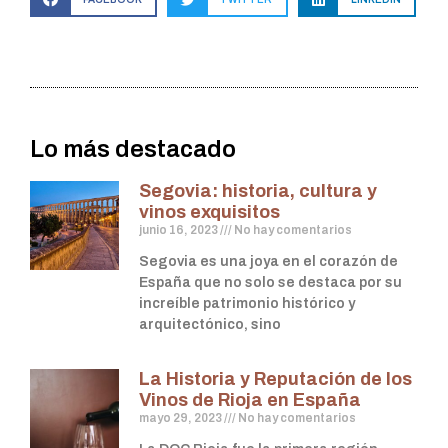
Lo más destacado
Segovia: historia, cultura y
vinos exquisitos
junio 16, 2023
No hay comentarios
Segovia es una joya en el corazón de
España que no solo se destaca por su
increíble patrimonio histórico y
arquitectónico, sino
La Historia y Reputación de los
Vinos de Rioja en España
mayo 29, 2023
No hay comentarios